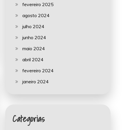
fevereiro 2025
agosto 2024
julho 2024
junho 2024
maio 2024
abril 2024
fevereiro 2024
janeiro 2024
Categorias