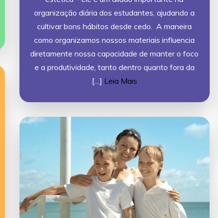
organização diária dos estudantes, ajudando a
cultivar bons hábitos desde cedo. A maneira
como organizamos nossos materiais influencia
diretamente nossa capacidade de manter o foco
e a produtividade, tanto dentro quanto fora da
[…]
Leia Mais