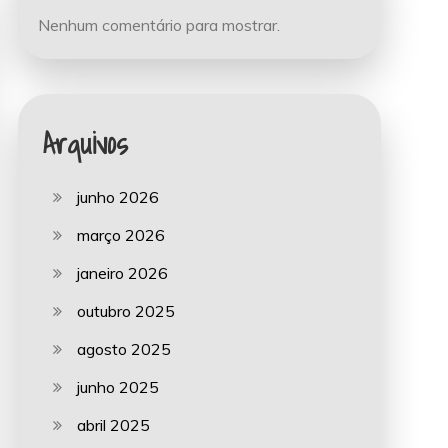
Nenhum comentário para mostrar.
Arquivos
junho 2026
março 2026
janeiro 2026
outubro 2025
agosto 2025
junho 2025
abril 2025