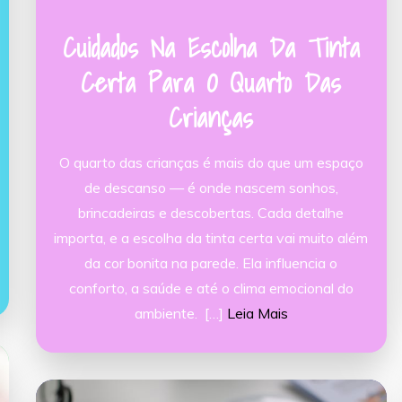
Cuidados Na Escolha Da Tinta
Certa Para O Quarto Das
Crianças
O quarto das crianças é mais do que um espaço
de descanso — é onde nascem sonhos,
brincadeiras e descobertas. Cada detalhe
importa, e a escolha da tinta certa vai muito além
da cor bonita na parede. Ela influencia o
conforto, a saúde e até o clima emocional do
ambiente. […]
Leia Mais