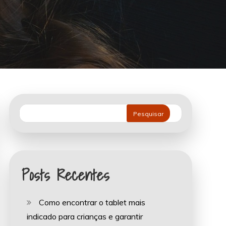
Pesquisar
Posts Recentes
Como encontrar o tablet mais
indicado para crianças e garantir