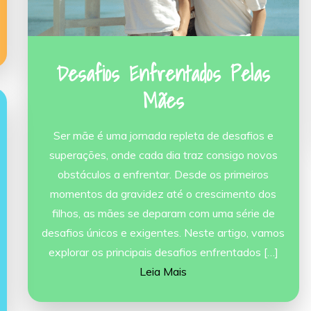
Desafios Enfrentados Pelas
Mães
Ser mãe é uma jornada repleta de desafios e
superações, onde cada dia traz consigo novos
obstáculos a enfrentar. Desde os primeiros
momentos da gravidez até o crescimento dos
filhos, as mães se deparam com uma série de
desafios únicos e exigentes. Neste artigo, vamos
explorar os principais desafios enfrentados […]
Leia Mais