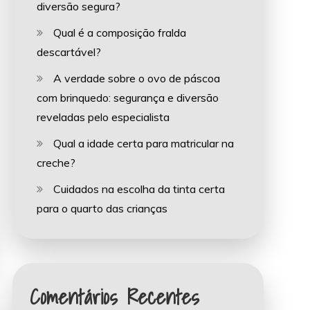
diversão segura?
Qual é a composição fralda
descartável?
A verdade sobre o ovo de páscoa
com brinquedo: segurança e diversão
reveladas pelo especialista
Qual a idade certa para matricular na
creche?
Cuidados na escolha da tinta certa
para o quarto das crianças
Comentários Recentes