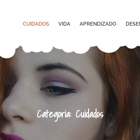
CUIDADOS
VIDA
APRENDIZADO
DESE
Categoria:
Cuidados