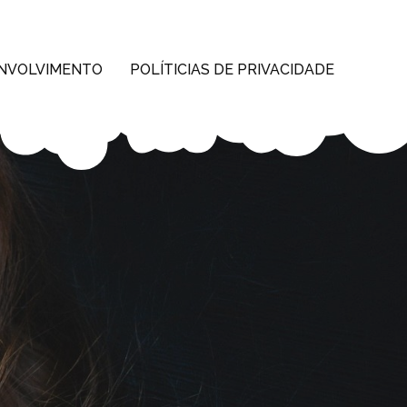
NVOLVIMENTO
POLÍTICIAS DE PRIVACIDADE