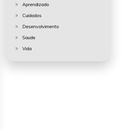
Aprendizado
Cuidados
Desenvolvimento
Saude
Vida