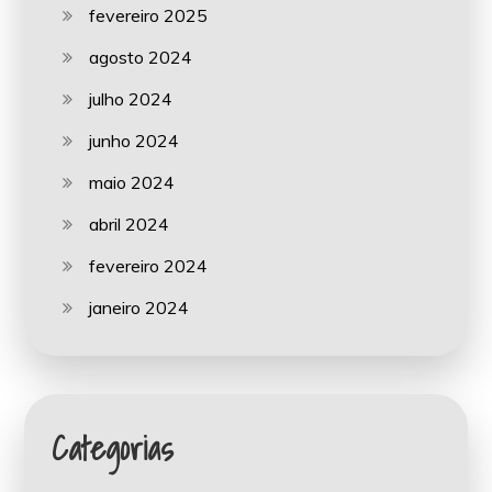
fevereiro 2025
agosto 2024
julho 2024
junho 2024
maio 2024
abril 2024
fevereiro 2024
janeiro 2024
Categorias