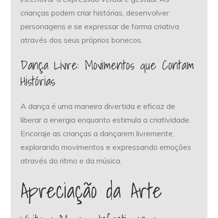
crianças podem criar histórias, desenvolver
personagens e se expressar de forma criativa
através dos seus próprios bonecos.
Dança Livre: Movimentos que Contam
Histórias
A dança é uma maneira divertida e eficaz de
liberar a energia enquanto estimula a criatividade.
Encoraje as crianças a dançarem livremente,
explorando movimentos e expressando emoções
através do ritmo e da música.
Apreciação da Arte