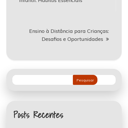
Infantil: Hábitos Essenciais
Post
Ensino à Distância para Crianças:
Desafios e Oportunidades
Pesquisar
Posts Recentes