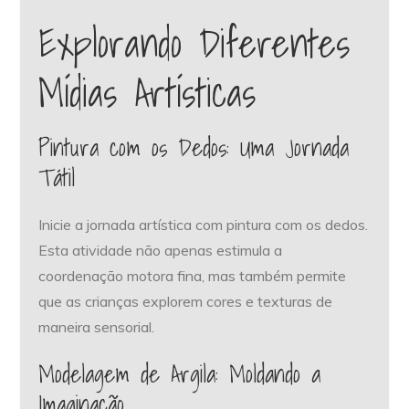
Explorando Diferentes
Mídias Artísticas
Pintura com os Dedos: Uma Jornada
Tátil
Inicie a jornada artística com pintura com os dedos.
Esta atividade não apenas estimula a
coordenação motora fina, mas também permite
que as crianças explorem cores e texturas de
maneira sensorial.
Modelagem de Argila: Moldando a
Imaginação