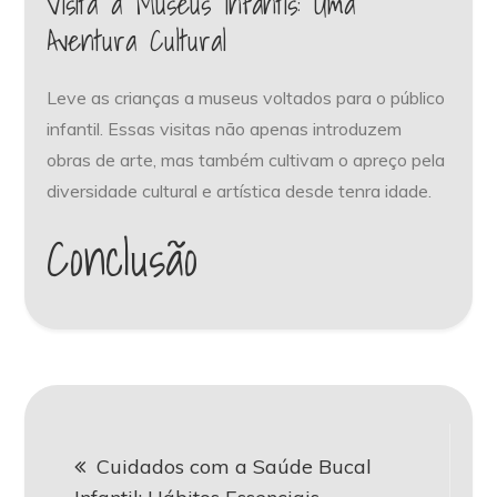
Visita a Museus Infantis: Uma
Aventura Cultural
Leve as crianças a museus voltados para o público
infantil. Essas visitas não apenas introduzem
obras de arte, mas também cultivam o apreço pela
diversidade cultural e artística desde tenra idade.
Conclusão
Navegação
Cuidados com a Saúde Bucal
de