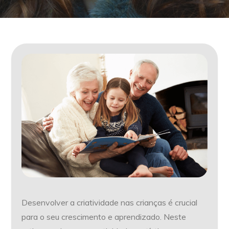
Desenvolver a criatividade nas crianças é crucial
para o seu crescimento e aprendizado. Neste