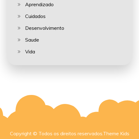
Aprendizado
Cuidados
Desenvolvimento
Saude
Vida
Copyright © Todos os direitos reservados.Theme Kids