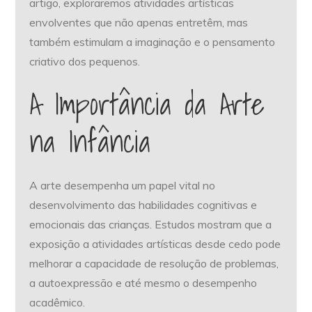
artigo, exploraremos atividades artísticas
envolventes que não apenas entretêm, mas
também estimulam a imaginação e o pensamento
criativo dos pequenos.
A Importância da Arte
na Infância
A arte desempenha um papel vital no
desenvolvimento das habilidades cognitivas e
emocionais das crianças. Estudos mostram que a
exposição a atividades artísticas desde cedo pode
melhorar a capacidade de resolução de problemas,
a autoexpressão e até mesmo o desempenho
acadêmico.