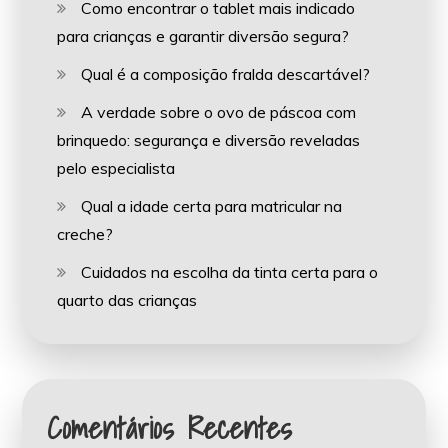
Como encontrar o tablet mais indicado
para crianças e garantir diversão segura?
Qual é a composição fralda descartável?
A verdade sobre o ovo de páscoa com
brinquedo: segurança e diversão reveladas
pelo especialista
Qual a idade certa para matricular na
creche?
Cuidados na escolha da tinta certa para o
quarto das crianças
Comentários Recentes