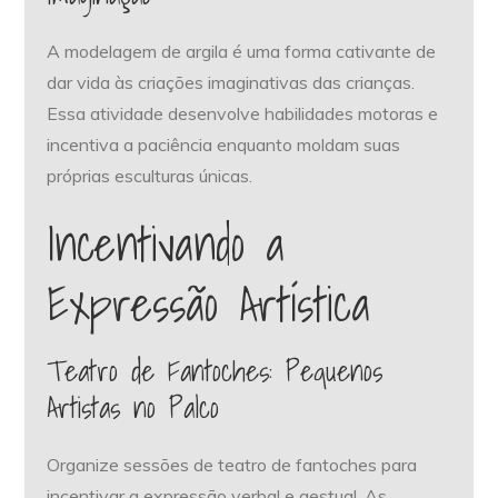
A modelagem de argila é uma forma cativante de
dar vida às criações imaginativas das crianças.
Essa atividade desenvolve habilidades motoras e
incentiva a paciência enquanto moldam suas
próprias esculturas únicas.
Incentivando a
Expressão Artística
Teatro de Fantoches: Pequenos
Artistas no Palco
Organize sessões de teatro de fantoches para
incentivar a expressão verbal e gestual. As