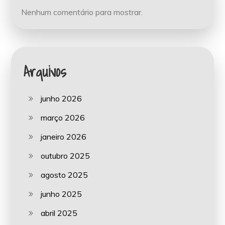
Nenhum comentário para mostrar.
Arquivos
junho 2026
março 2026
janeiro 2026
outubro 2025
agosto 2025
junho 2025
abril 2025