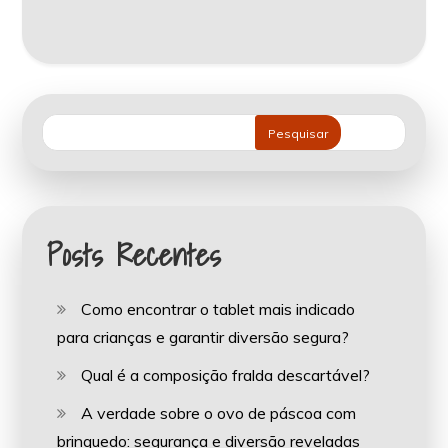
Pesquisar
Posts Recentes
Como encontrar o tablet mais indicado
para crianças e garantir diversão segura?
Qual é a composição fralda descartável?
A verdade sobre o ovo de páscoa com
brinquedo: segurança e diversão reveladas