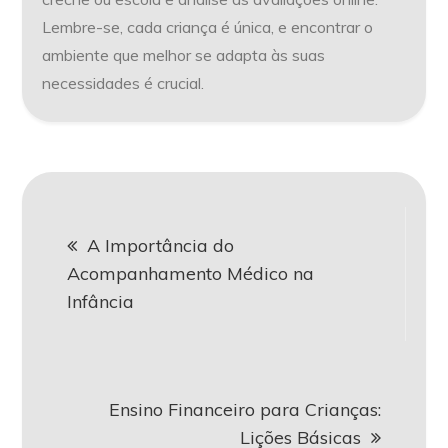
Lembre-se, cada criança é única, e encontrar o
ambiente que melhor se adapta às suas
necessidades é crucial.
Navegação
A Importância do
de
Acompanhamento Médico na
Infância
Post
Ensino Financeiro para Crianças:
Lições Básicas