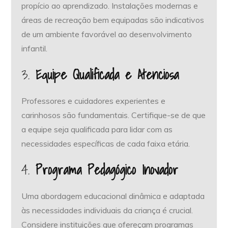
propício ao aprendizado. Instalações modernas e
áreas de recreação bem equipadas são indicativos
de um ambiente favorável ao desenvolvimento
infantil.
3.
Equipe Qualificada e Atenciosa
Professores e cuidadores experientes e
carinhosos são fundamentais. Certifique-se de que
a equipe seja qualificada para lidar com as
necessidades específicas de cada faixa etária.
4.
Programa Pedagógico Inovador
Uma abordagem educacional dinâmica e adaptada
às necessidades individuais da criança é crucial.
Considere instituições que ofereçam programas