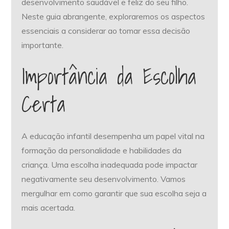
desenvolvimento saudável e feliz do seu filho.
Neste guia abrangente, exploraremos os aspectos
essenciais a considerar ao tomar essa decisão
importante.
Importância da Escolha
Certa
A educação infantil desempenha um papel vital na
formação da personalidade e habilidades da
criança. Uma escolha inadequada pode impactar
negativamente seu desenvolvimento. Vamos
mergulhar em como garantir que sua escolha seja a
mais acertada.