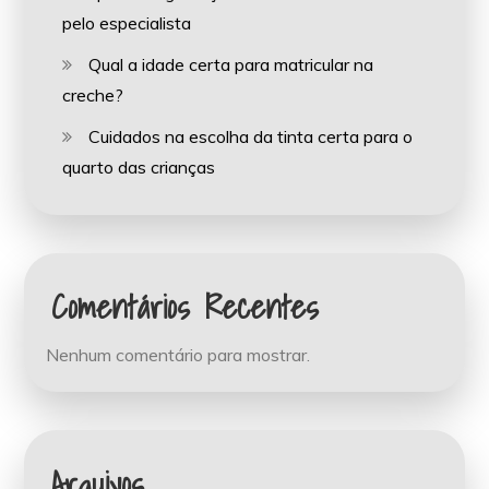
pelo especialista
Qual a idade certa para matricular na
creche?
Cuidados na escolha da tinta certa para o
quarto das crianças
Comentários Recentes
Nenhum comentário para mostrar.
Arquivos