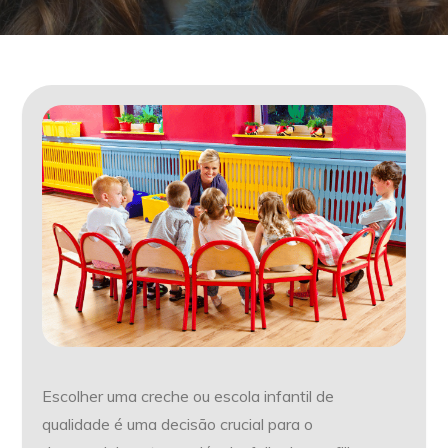
Escolher uma creche ou escola infantil de
qualidade é uma decisão crucial para o