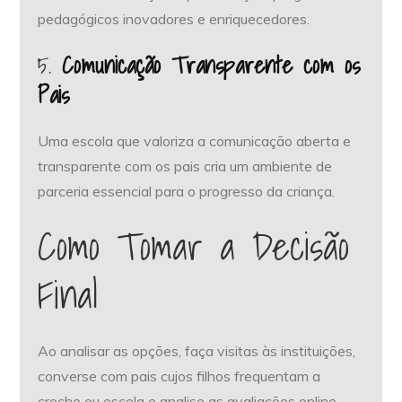
pedagógicos inovadores e enriquecedores.
5.
Comunicação Transparente com os
Pais
Uma escola que valoriza a comunicação aberta e
transparente com os pais cria um ambiente de
parceria essencial para o progresso da criança.
Como Tomar a Decisão
Final
Ao analisar as opções, faça visitas às instituições,
converse com pais cujos filhos frequentam a
creche ou escola e analise as avaliações online.