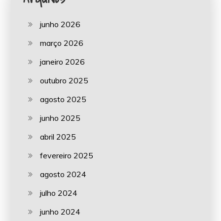
junho 2026
março 2026
janeiro 2026
outubro 2025
agosto 2025
junho 2025
abril 2025
fevereiro 2025
agosto 2024
julho 2024
junho 2024