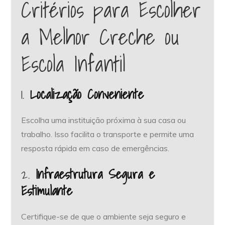
Critérios para Escolher
a Melhor Creche ou
Escola Infantil
1.
Localização Conveniente
Escolha uma instituição próxima à sua casa ou
trabalho. Isso facilita o transporte e permite uma
resposta rápida em caso de emergências.
2.
Infraestrutura Segura e
Estimulante
Certifique-se de que o ambiente seja seguro e