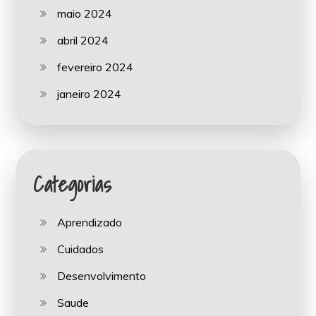
maio 2024
abril 2024
fevereiro 2024
janeiro 2024
Categorias
Aprendizado
Cuidados
Desenvolvimento
Saude