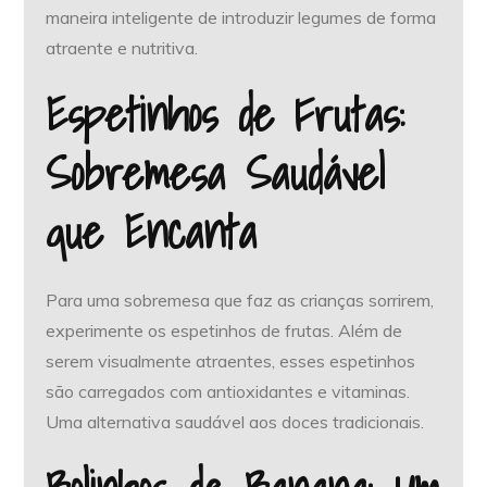
maneira inteligente de introduzir legumes de forma
atraente e nutritiva.
Espetinhos de Frutas:
Sobremesa Saudável
que Encanta
Para uma sobremesa que faz as crianças sorrirem,
experimente os espetinhos de frutas. Além de
serem visualmente atraentes, esses espetinhos
são carregados com antioxidantes e vitaminas.
Uma alternativa saudável aos doces tradicionais.