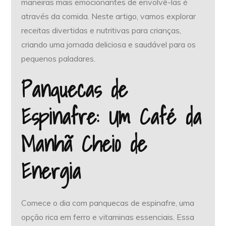
maneiras mais emocionantes de envolvê-las é
através da comida. Neste artigo, vamos explorar
receitas divertidas e nutritivas para crianças,
criando uma jornada deliciosa e saudável para os
pequenos paladares.
Panquecas de
Espinafre: Um Café da
Manhã Cheio de
Energia
Comece o dia com panquecas de espinafre, uma
opção rica em ferro e vitaminas essenciais. Essa