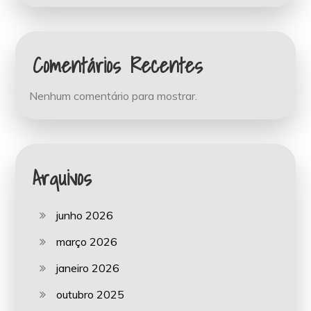
Comentários Recentes
Nenhum comentário para mostrar.
Arquivos
junho 2026
março 2026
janeiro 2026
outubro 2025