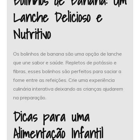
Bolinhos de Banana: Um
Lanche Delicioso e
Nutritivo
Os bolinhos de banana são uma opção de lanche
que une sabor e saúde. Repletos de potássio e
fibras, esses bolinhos são perfeitos para saciar a
fome entre as refeições. Crie uma experiência
culinária interativa deixando as crianças ajudarem
na preparação.
Dicas para uma
Alimentação Infantil