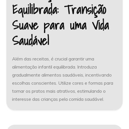
Equilibrada: Transição
Suave para uma Vida
Saudável
Além das receitas, é crucial garantir uma
alimentação infantil equilibrada. Introduza
gradualmente alimentos saudáveis, incentivando
escolhas conscientes. Utilize cores e formas para
tornar os pratos mais atrativos, estimulando o
interesse das crianças pela comida saudável.