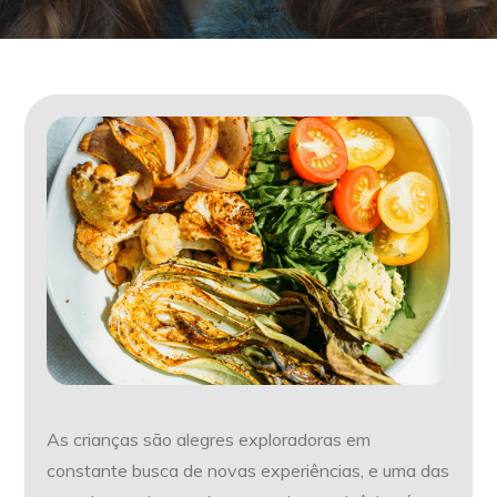
As crianças são alegres exploradoras em
constante busca de novas experiências, e uma das