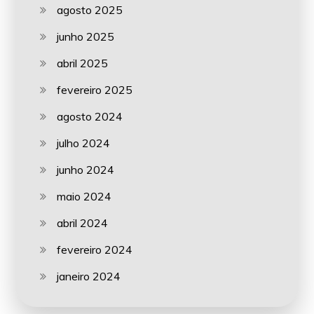
agosto 2025
junho 2025
abril 2025
fevereiro 2025
agosto 2024
julho 2024
junho 2024
maio 2024
abril 2024
fevereiro 2024
janeiro 2024