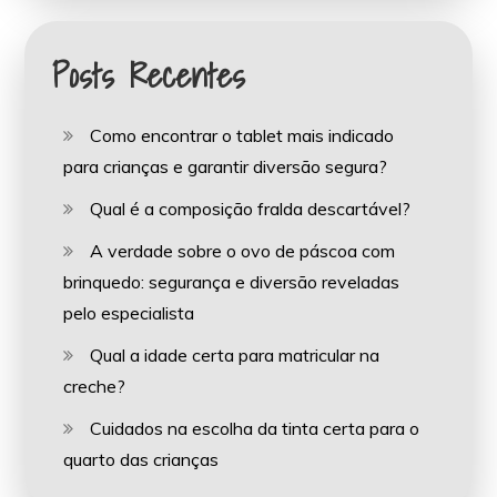
Posts Recentes
Como encontrar o tablet mais indicado
para crianças e garantir diversão segura?
Qual é a composição fralda descartável?
A verdade sobre o ovo de páscoa com
brinquedo: segurança e diversão reveladas
pelo especialista
Qual a idade certa para matricular na
creche?
Cuidados na escolha da tinta certa para o
quarto das crianças