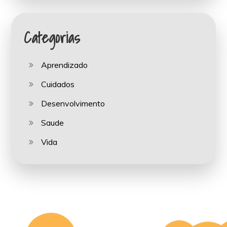
Categorias
Aprendizado
Cuidados
Desenvolvimento
Saude
Vida