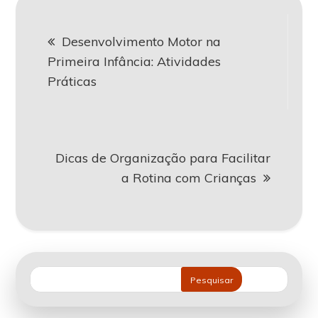
Navegação
Desenvolvimento Motor na
de
Primeira Infância: Atividades
Práticas
Post
Dicas de Organização para Facilitar
a Rotina com Crianças
Pesquisar