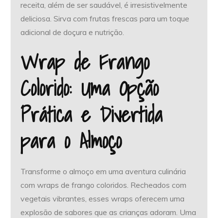
receita, além de ser saudável, é irresistivelmente
deliciosa. Sirva com frutas frescas para um toque
adicional de doçura e nutrição.
Wrap de Frango
Colorido: Uma Opção
Prática e Divertida
para o Almoço
Transforme o almoço em uma aventura culinária
com wraps de frango coloridos. Recheados com
vegetais vibrantes, esses wraps oferecem uma
explosão de sabores que as crianças adoram. Uma